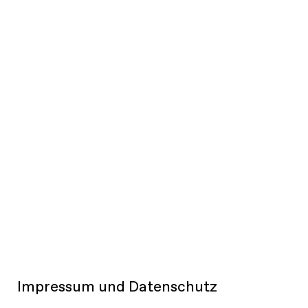
Impressum und Datenschutz