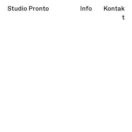
Studio Pronto
Info
Kontak
t